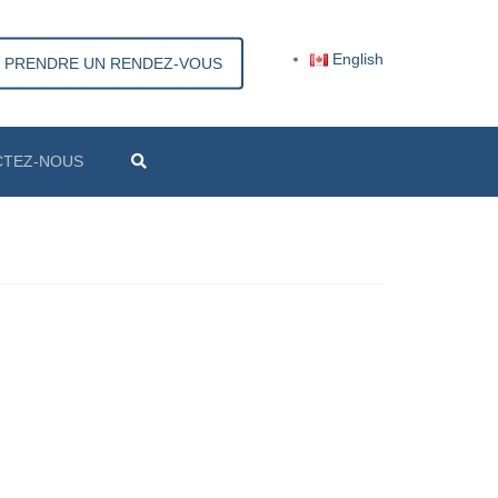
×
English
PRENDRE UN RENDEZ-VOUS
CTEZ-NOUS
Search