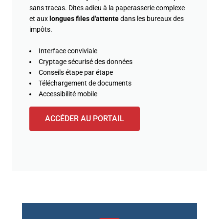
sans tracas. Dites adieu à la paperasserie complexe
et aux
longues files d'attente
dans les bureaux des
impôts.
Interface conviviale
Cryptage sécurisé des données
Conseils étape par étape
Téléchargement de documents
Accessibilité mobile
ACCÉDER AU PORTAIL