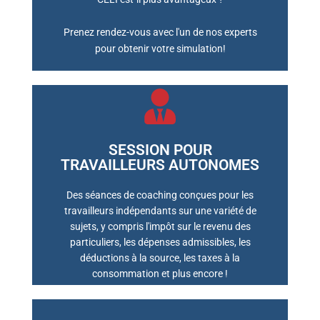
Prenez rendez-vous avec l'un de nos experts
pour obtenir votre simulation!
SESSION POUR
TRAVAILLEURS AUTONOMES
RÉSERVER UNE RÉUNION
Des séances de coaching conçues pour les
travailleurs indépendants sur une variété de
sujets, y compris l'impôt sur le revenu des
particuliers, les dépenses admissibles, les
déductions à la source, les taxes à la
consommation et plus encore !