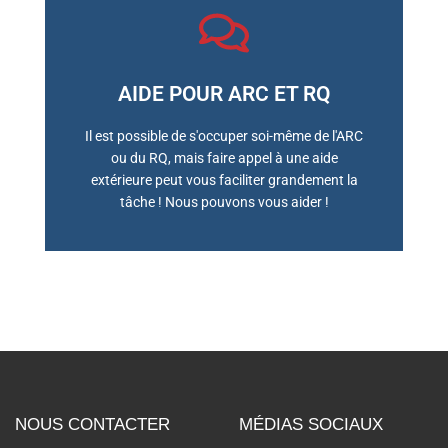
AIDE POUR ARC ET RQ
RÉSERVER UNE RÉUNION
Il est possible de s'occuper soi-même de l'ARC
ou du RQ, mais faire appel à une aide
extérieure peut vous faciliter grandement la
tâche ! Nous pouvons vous aider !
NOUS CONTACTER
MÉDIAS SOCIAUX