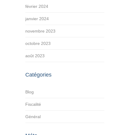
février 2024
janvier 2024
novembre 2023
octobre 2023
août 2023
Catégories
Blog
Fiscalité
Général