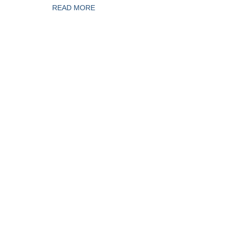
READ MORE