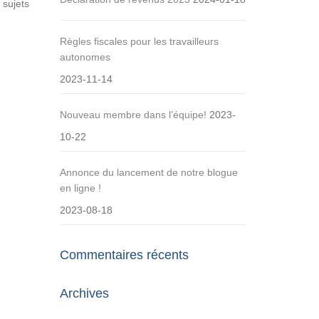
 sujets
Règles fiscales pour les travailleurs
autonomes
2023-11-14
Nouveau membre dans l’équipe!
2023-
10-22
Annonce du lancement de notre blogue
en ligne !
2023-08-18
Commentaires récents
Archives